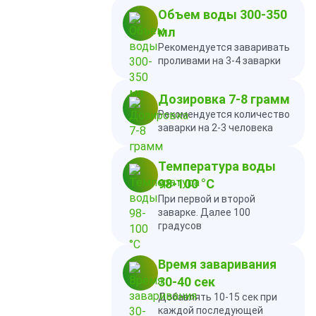
Объем воды 300-350
мл
Рекомендуется заваривать
проливами на 3-4 заварки
Дозировка 7-8 грамм
Рекомендуется количество
заварки на 2-3 человека
Температура воды
98-100 °C
При первой и второй
заварке. Далее 100
градусов
Время заваривания
30-40 сек
Добавлять 10-15 сек при
каждой последующей