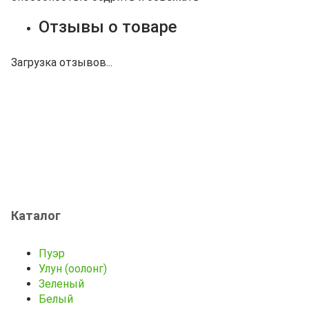
Отзывы о товаре
Загрузка отзывов...
Каталог
Пуэр
Улун (оолонг)
Зеленый
Белый