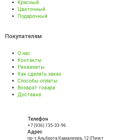
Красный
Цветочный
Подарочный
Покупателям
О нас
Контакты
Реквизиты
Как сделать заказ
Способы оплаты
Возврат товара
Доставка
Телефон
+7 (936) 135-33-96
Адрес
пр-т Альберта Камалеева, 12 (Пункт