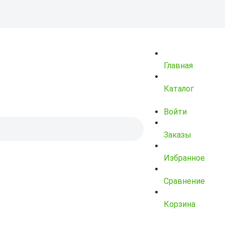
Главная
Каталог
Войти
Заказы
Избранное
Сравнение
Корзина