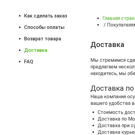
Как сделать заказ
Главная стра
/
Покупателя
Способы оплаты
Возврат товара
Доставка
Доставка
Мы стремимся сде
FAQ
предлагаем нескол
находитесь, мы об
Доставка по
Наша компания осу
вашего удобства в
Стоимость дост
Доставка по Мос
Доставка при су
Доставка курье