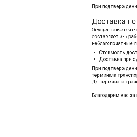
При подтверждении
Доставка по
Осуществляется с 
составляет 3-5 раб
неблагоприятные п
Стоимость дост
Доставка при с
При подтверждении
терминала транспо
До терминала тран
Благодарим вас за