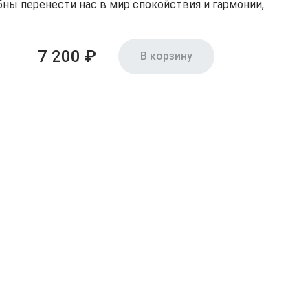
обны перенести нас в мир спокойствия и гармонии,
7 200 ₽
В корзину