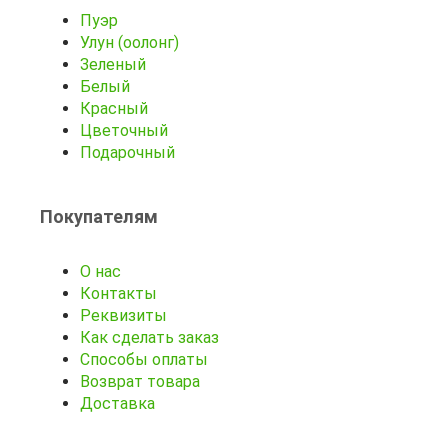
Пуэр
Улун (оолонг)
Зеленый
Белый
Красный
Цветочный
Подарочный
Покупателям
О нас
Контакты
Реквизиты
Как сделать заказ
Способы оплаты
Возврат товара
Доставка