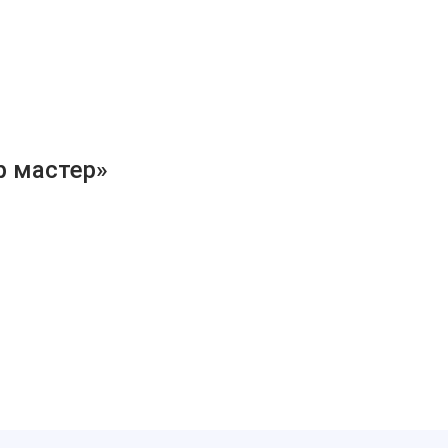
р мастер»