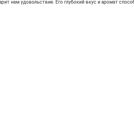
 дарит нам удовольствие. Его глубокий вкус и аромат спос