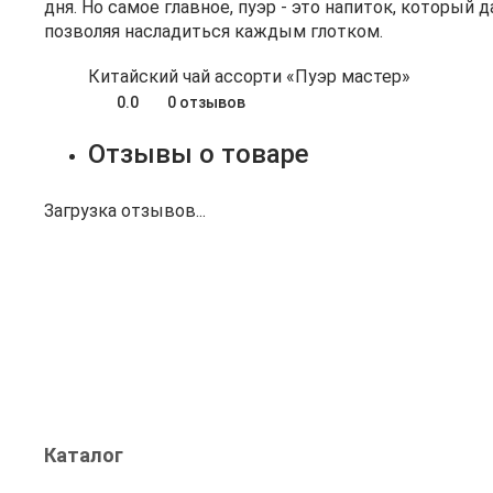
дня. Но самое главное, пуэр - это напиток, который
позволяя насладиться каждым глотком.
Китайский чай ассорти «Пуэр мастер»
0.0
0 отзывов
Отзывы о товаре
Загрузка отзывов...
Каталог