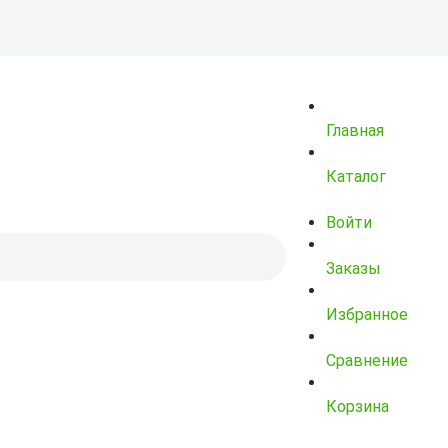
Главная
Каталог
Войти
Заказы
Избранное
Сравнение
Корзина